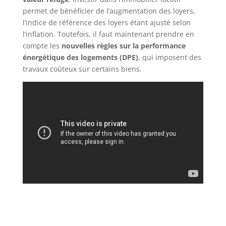
permet de bénéficier de l’augmentation des loyers,
l’indice de référence des loyers étant ajusté selon
l’inflation. Toutefois, il faut maintenant prendre en
compte les
nouvelles règles sur la performance
énergétique des logements (DPE)
, qui imposent des
travaux coûteux sur certains biens.