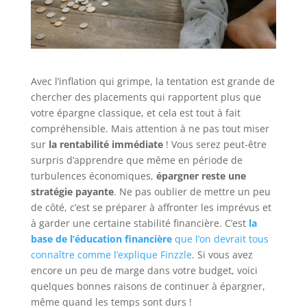
Avec l’inflation qui grimpe, la tentation est grande de
chercher des placements qui rapportent plus que
votre épargne classique, et cela est tout à fait
compréhensible. Mais attention à ne pas tout miser
sur
la rentabilité immédiate
! Vous serez peut-être
surpris d’apprendre que même en période de
turbulences économiques,
épargner reste une
stratégie payante
. Ne pas oublier de mettre un peu
de côté, c’est se préparer à affronter les imprévus et
à garder une certaine stabilité financière. C’est
la
base de l’éducation financière
que l’on devrait tous
connaître comme l’explique Finzzle
. Si vous avez
encore un peu de marge dans votre budget, voici
quelques bonnes raisons de continuer à épargner,
même quand les temps sont durs !