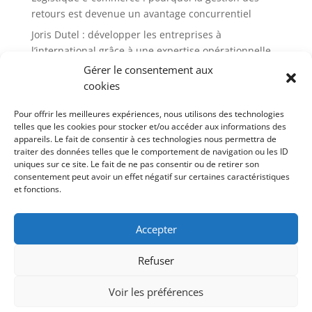
retours est devenue un avantage concurrentiel
Joris Dutel : développer les entreprises à
l’international grâce à une expertise opérationnelle
Gérer le consentement aux
cookies
Pour offrir les meilleures expériences, nous utilisons des technologies
telles que les cookies pour stocker et/ou accéder aux informations des
appareils. Le fait de consentir à ces technologies nous permettra de
traiter des données telles que le comportement de navigation ou les ID
uniques sur ce site. Le fait de ne pas consentir ou de retirer son
consentement peut avoir un effet négatif sur certaines caractéristiques
et fonctions.
Accepter
Refuser
Voir les préférences
Mentions légales
Contact
Blog
Politique de cookies (UE)