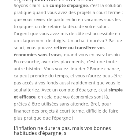
Soyons clairs, un
compte d’épargne
, c’est la solution
pratique quand vous avez des projets à court terme :
que vous rêviez de partir enfin en vacances sous les
tropiques ou de refaire la déco de votre salon,
l’argent que vous avez mis de côté est accessible en
un claquement de doigts. Un achat imprévu ? Pas de
souci, vous pouvez
retirer ou transférer vos
économies sans tracas
, quand vous en avez besoin.
En revanche, avec des placements, c’est une toute
autre histoire. Vous voulez liquider ? Bonne chance,
ça peut prendre du temps, et vous n’aurez peut-être
pas accès à vos fonds aussi rapidement que vous le
souhaiteriez. Avec un compte d’épargne, c’est
simple
et efficace
, en cela que vos économies sont là,
prêtes à être utilisées sans attendre. Bref, pour
financer des projets à court terme, difficile de faire
plus pratique que l’épargne !
L’inflation ne durera pas, mais vos bonnes
habitudes d’épargne, si