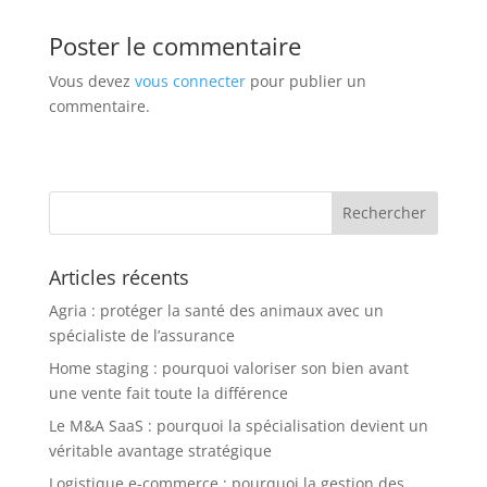
Poster le commentaire
Vous devez
vous connecter
pour publier un
commentaire.
Articles récents
Agria : protéger la santé des animaux avec un
spécialiste de l’assurance
Home staging : pourquoi valoriser son bien avant
une vente fait toute la différence
Le M&A SaaS : pourquoi la spécialisation devient un
véritable avantage stratégique
Logistique e-commerce : pourquoi la gestion des