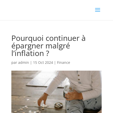
Pourquoi continuer à
épargner malgré
l’inflation ?
par
admin
|
15 Oct 2024
|
Finance